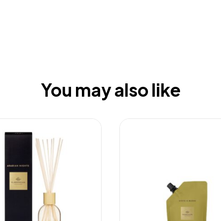
You may also like