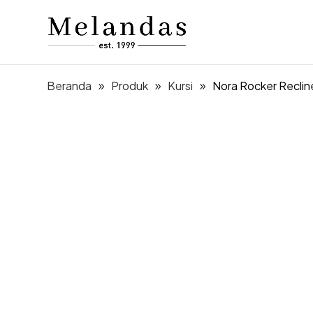
Beranda
Produk
Kursi
Nora Rocker Reclin