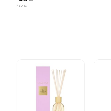
Fabric