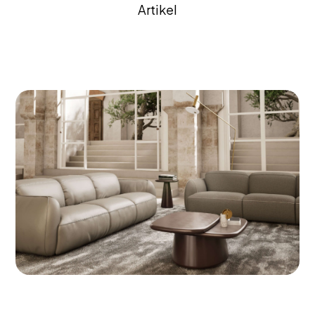
Artikel