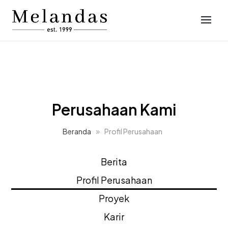
Perusahaan Kami
Beranda
Profil Perusahaan
Berita
Profil Perusahaan
Proyek
Karir