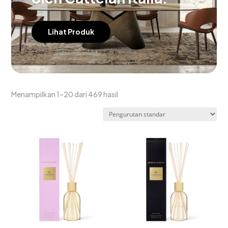
Lihat Produk
Menampilkan 1–20 dari 469 hasil