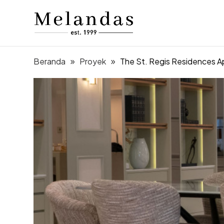
Beranda
Proyek
The St. Regis Residences 