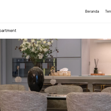
Beranda
Ten
Apartment