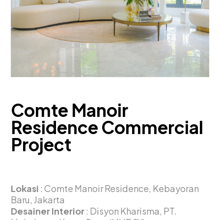
Comte Manoir
Residence Commercial
Project
Lokasi
: Comte Manoir Residence, Kebayoran
Baru, Jakarta
Desainer Interior
: Disyon Kharisma, PT.