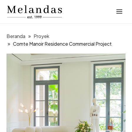
Beranda
Proyek
Comte Manoir Residence Commercial Project