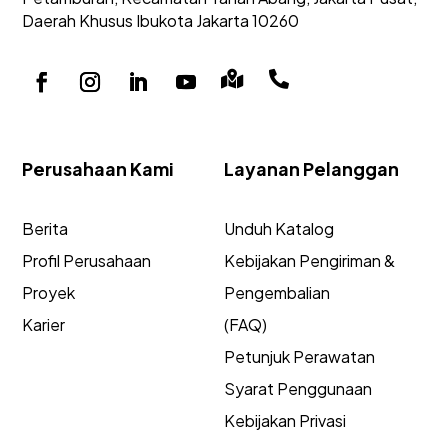
Daerah Khusus Ibukota Jakarta 10260


Perusahaan Kami
Layanan Pelanggan
Berita
Unduh Katalog
Profil Perusahaan
Kebijakan Pengiriman &
Proyek
Pengembalian
Karier
(FAQ)
Petunjuk Perawatan
Syarat Penggunaan
Kebijakan Privasi