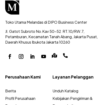
Toko Utama Melandas di DIPO Business Center
Jl. Gatot Subroto No.Kav 50-52
RT.10/RW.7,
Petamburan, Kecamatan Tanah Abang,
Jakarta Pusat,
Daerah Khusus Ibukota Jakarta 10260


Perusahaan Kami
Layanan Pelanggan
Berita
Unduh Katalog
Profil Perusahaan
Kebijakan Pengiriman &