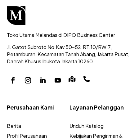
Toko Utama Melandas di DIPO Business Center
Jl. Gatot Subroto No.Kav 50-52
RT.10/RW.7,
Petamburan, Kecamatan Tanah Abang,
Jakarta Pusat,
Daerah Khusus Ibukota Jakarta 10260


Perusahaan Kami
Layanan Pelanggan
Berita
Unduh Katalog
Profil Perusahaan
Kebijakan Pengiriman &