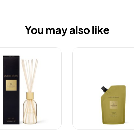
You may also like