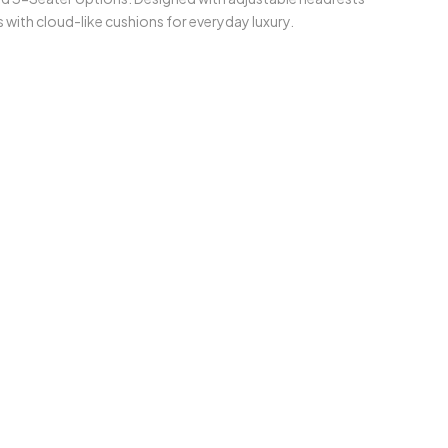
es with cloud-like cushions for everyday luxury.