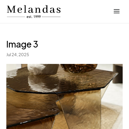
Image 3
Jul 24, 2025