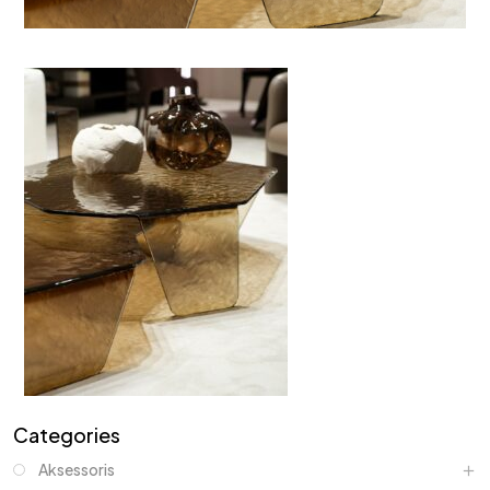
Categories
Aksessoris